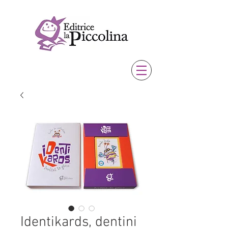
Identikards, dentini