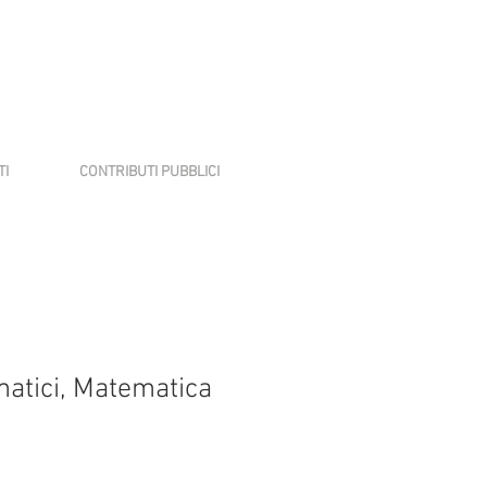
TI
CONTRIBUTI PUBBLICI
matici, Matematica