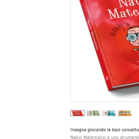
Insegna giocando le basi concettu
Nativi Matematici è uno strument