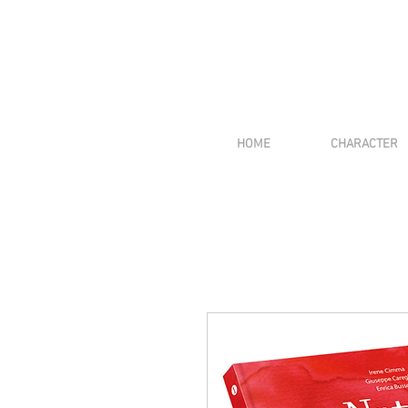
HOME
CHARACTER